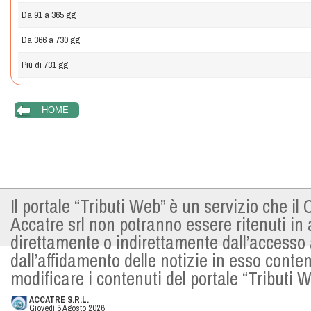
Da 91 a 365 gg
Da 366 a 730 gg
Più di 731 gg
Il portale “Tributi Web” è un servizio che i
Accatre srl non potranno essere ritenuti in
direttamente o indirettamente dall’accesso al
dall’affidamento delle notizie in esso conten
modificare i contenuti del portale “Tributi
ACCATRE S.R.L.
Giovedì 6 Agosto 2026