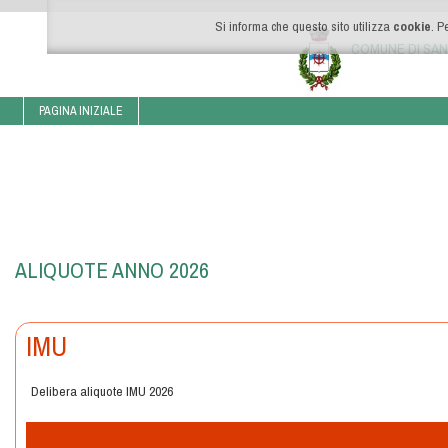
Si informa che questo sito utilizza
cookie
. P
COMUNE DI SAN
PAGINA INIZIALE
ALIQUOTE ANNO 2026
IMU
Delibera aliquote IMU 2026