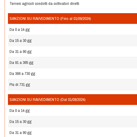
Terreni agricoli condotti da coltivatori diretti
SANZIONI SU RAVVEDIMENTO (Fino al 01/09/2024)
Da 0 a 14 gg
Da 15 a 30 gg
Da 31 a 90 gg
Da 91 a 365 gg
Da 366 a 730 gg
Più di 731 gg
SANZIONI SU RAVVEDIMENTO (Dal 01/09/2024)
Da 0 a 14 gg
Da 15 a 30 gg
Da 31 a 90 gg