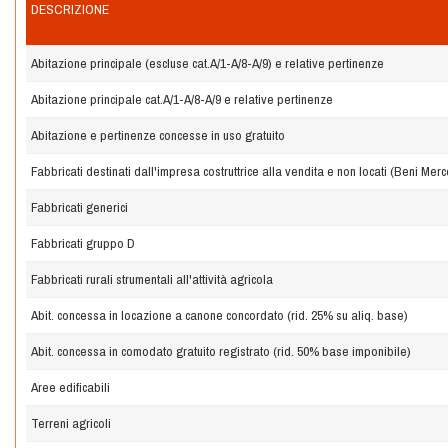
DESCRIZIONE
Abitazione principale (escluse cat.A/1-A/8-A/9) e relative pertinenze
Abitazione principale cat.A/1-A/8-A/9 e relative pertinenze
Abitazione e pertinenze concesse in uso gratuito
Fabbricati destinati dall'impresa costruttrice alla vendita e non locati (Beni Merc
Fabbricati generici
Fabbricati gruppo D
Fabbricati rurali strumentali all'attività agricola
Abit. concessa in locazione a canone concordato (rid. 25% su aliq. base)
Abit. concessa in comodato gratuito registrato (rid. 50% base imponibile)
Aree edificabili
Terreni agricoli