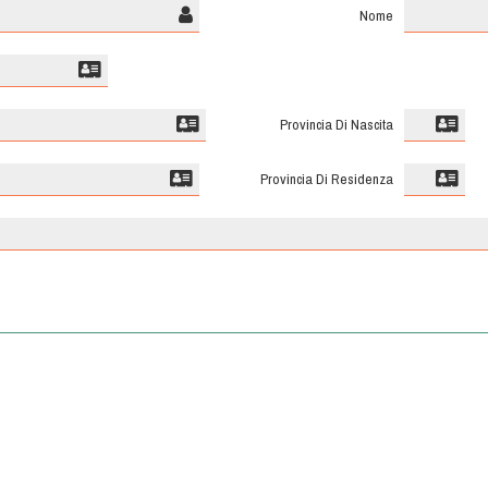
Nome
Provincia Di Nascita
Provincia Di Residenza