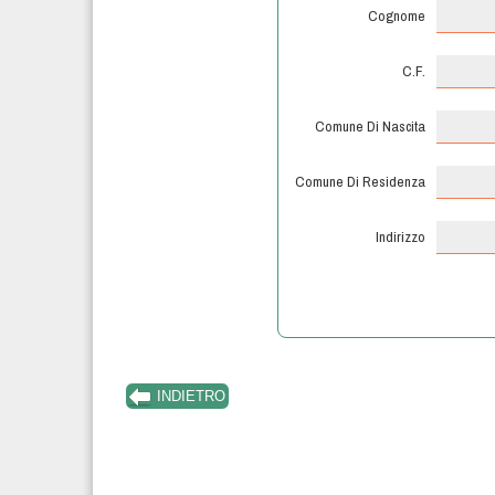
Cognome
C.F.
Comune Di Nascita
Comune Di Residenza
Indirizzo