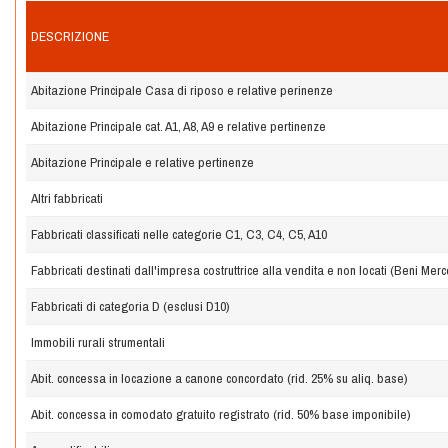
DESCRIZIONE
Abitazione Principale Casa di riposo e relative perinenze
Abitazione Principale cat. A1, A8, A9 e relative pertinenze
Abitazione Principale e relative pertinenze
Altri fabbricati
Fabbricati classificati nelle categorie C1, C3, C4, C5, A10
Fabbricati destinati dall'impresa costruttrice alla vendita e non locati (Beni Merc
Fabbricati di categoria D (esclusi D10)
Immobili rurali strumentali
Abit. concessa in locazione a canone concordato (rid. 25% su aliq. base)
Abit. concessa in comodato gratuito registrato (rid. 50% base imponibile)