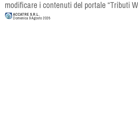
modificare i contenuti del portale “Tributi
ACCATRE S.R.L.
Domenica 9 Agosto 2026